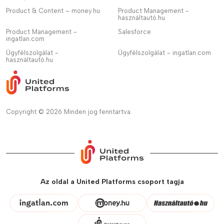
Product & Content – money.hu
Product Management -
használtautó.hu
Product Management -
Salesforce
ingatlan.com
Ügyfélszolgálat -
Ügyfélszolgálat - ingatlan.com
használtautó.hu
Copyright © 2026 Minden jog fenntartva.
Az oldal a United Platforms csoport tagja