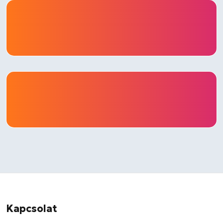
Kapcsolat