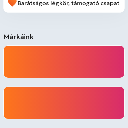
Barátságos légkör, támogató csapat
Márkáink