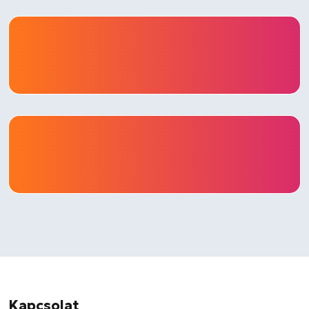
Kapcsolat