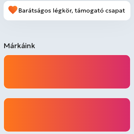
Barátságos légkör, támogató csapat
Márkáink