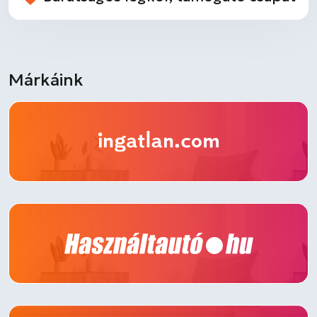
Márkáink